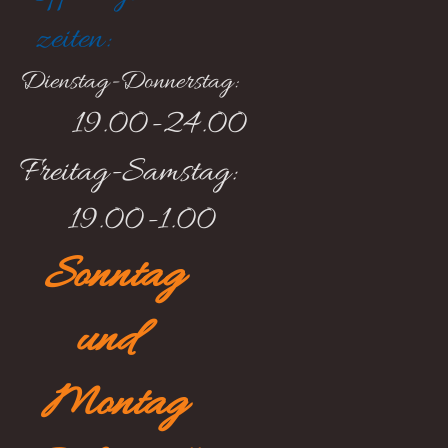
zeiten:
Dienstag-Donnerstag:
19.00-24.00
Freitag-Samstag:
19.00-1.00
Sonntag
und
Montag